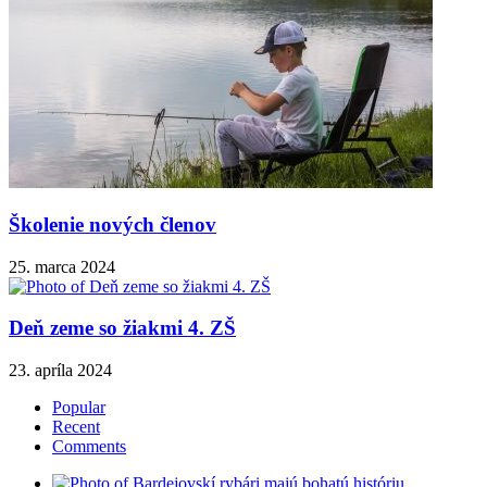
Školenie nových členov
25. marca 2024
Deň zeme so žiakmi 4. ZŠ
23. apríla 2024
Popular
Recent
Comments