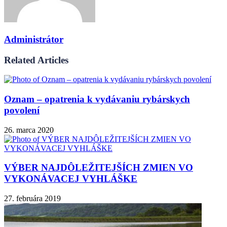
Administrátor
Related Articles
Oznam – opatrenia k vydávaniu rybárskych
povolení
26. marca 2020
VÝBER NAJDÔLEŽITEJŠÍCH ZMIEN VO
VYKONÁVACEJ VYHLÁŠKE
27. februára 2019