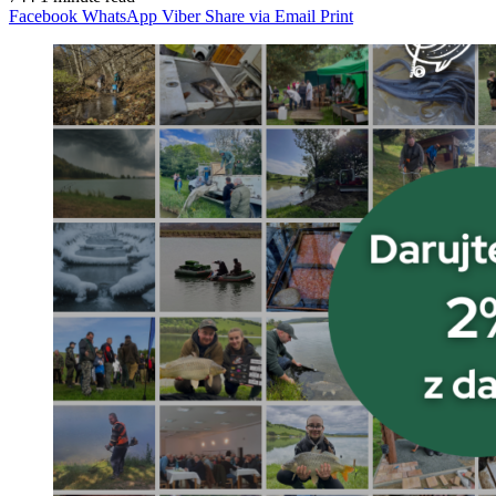
Facebook
WhatsApp
Viber
Share via Email
Print